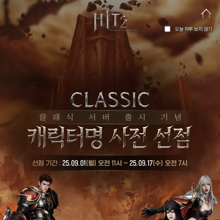
오늘 하루 보지 않기