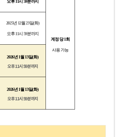
오후 11시 59분까지
2025
년 12월 23일(화)
오후 11시 59분까지
계정 당 1회
사용 가능
2026
년 1월 13일(화)
오후 11시 59분까지
2026
년 1월 13일(화)
오후 11시 59분까지