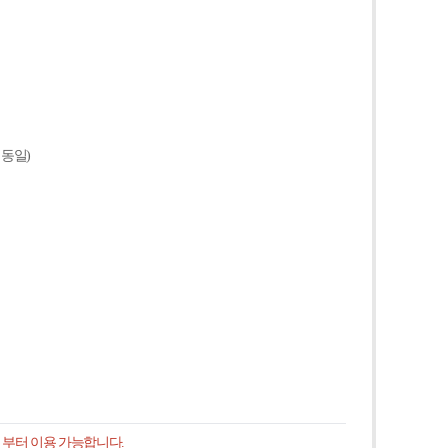
 동일)
시 부터 이용 가능합니다.