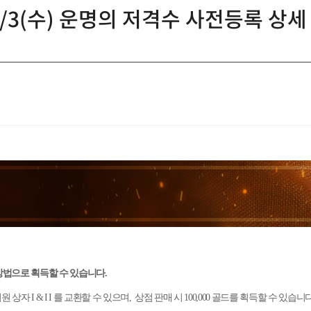
12/3(수) 운명의 저격수 사전등록 상세
 방법으로 획득할 수 있습니다.
 I & I I 를 교환할 수 있으며, 상점 판매 시 100,000 골드를 획득할 수 있습니다