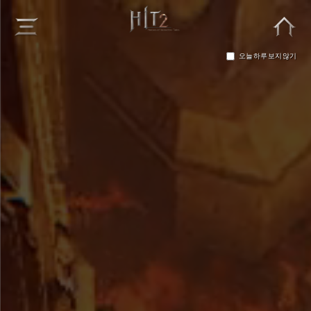
오늘 하루 보지 않기